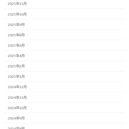
2025年11月
2025年10月
2025年9月
2025年8月
2025年6月
2025年4月
2025年2月
2025年1月
2024年12月
2024年11月
2024年10月
2024年9月
2024年8月