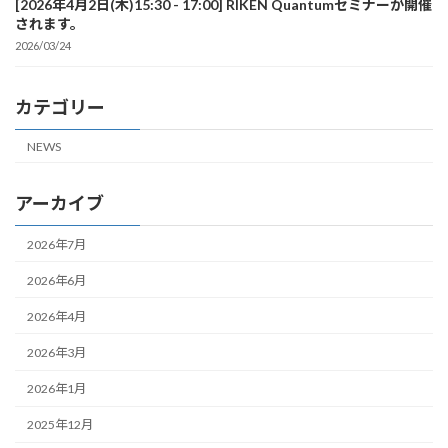
[2026年4月2日(木)15:30 - 17:00] RIKEN Quantumセミナーが開催
されます。
2026/03/24
カテゴリー
NEWS
アーカイブ
2026年7月
2026年6月
2026年4月
2026年3月
2026年1月
2025年12月