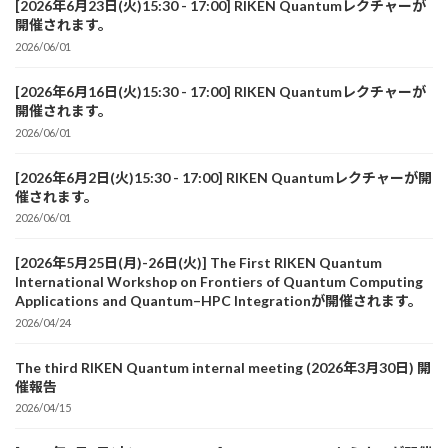
[2026年6月23日(火)15:30 - 17:00] RIKEN Quantumレクチャーが
開催されます。
2026/06/01
[2026年6月16日(火)15:30 - 17:00] RIKEN Quantumレクチャーが
開催されます。
2026/06/01
[2026年6月2日(火)15:30 - 17:00] RIKEN Quantumレクチャーが開
催されます。
2026/06/01
[2026年5月25日(月)-26日(火)] The First RIKEN Quantum
International Workshop on Frontiers of Quantum Computing
Applications and Quantum–HPC Integrationが開催されます。
2026/04/24
The third RIKEN Quantum internal meeting (2026年3月30日) 開
催報告
2026/04/15