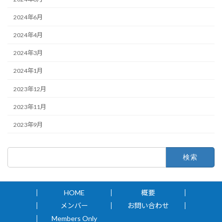
2024年6月
2024年4月
2024年3月
2024年1月
2023年12月
2023年11月
2023年9月
検
索:
HOME
概要
メンバー
お問い合わせ
Members Only